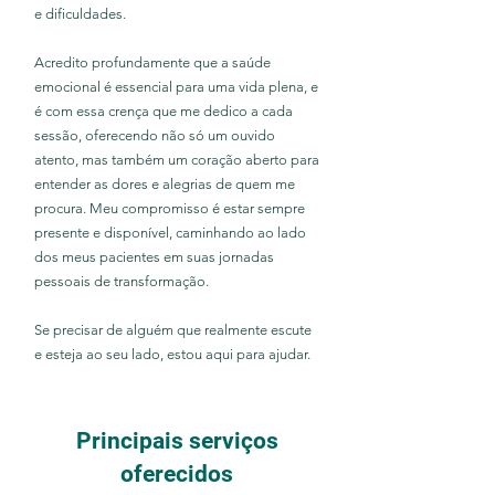
e dificuldades.
Acredito profundamente que a saúde
emocional é essencial para uma vida plena, e
é com essa crença que me dedico a cada
sessão, oferecendo não só um ouvido
atento, mas também um coração aberto para
entender as dores e alegrias de quem me
procura. Meu compromisso é estar sempre
presente e disponível, caminhando ao lado
dos meus pacientes em suas jornadas
pessoais de transformação.
Se precisar de alguém que realmente escute
e esteja ao seu lado, estou aqui para ajudar.
Principais serviços
oferecidos