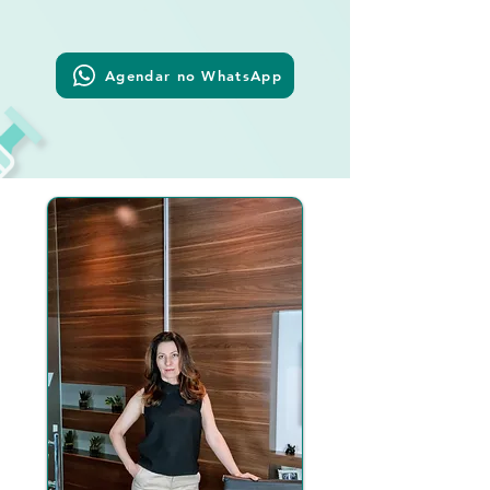
Agendar no WhatsApp