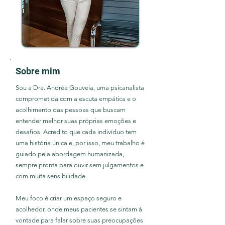
Sobre mim
Sou a Dra. Andréa Gouveia, uma psicanalista
comprometida com a escuta empática e o
acolhimento das pessoas que buscam
entender melhor suas próprias emoções e
desafios. Acredito que cada indivíduo tem
uma história única e, por isso, meu trabalho é
guiado pela abordagem humanizada,
sempre pronta para ouvir sem julgamentos e
com muita sensibilidade.
Meu foco é criar um espaço seguro e
acolhedor, onde meus pacientes se sintam à
vontade para falar sobre suas preocupações