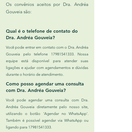
Os convênios aceitos por Dra. Andréa
Gouveia são:
Qual é o telefone de contato do
Dra. Andréa Gouveia?
Você pode entrar em contato com o Dra. Andréa
Gouveia pelo telefone
17981541333
. Nossa
equipe está disponível para atender suas
ligações e ajudar com agendamentos e dúvidas
durante o horário de atendimento.
Como posso agendar uma consulta
com Dra. Andréa Gouveia?
Você pode agendar uma consulta com Dra.
Andréa Gouveia diretamente pelo nosso site,
utilizando o botão 'Agendar no WhatsApp'.
Também é possível agendar via WhatsApp ou
ligando para
17981541333
.