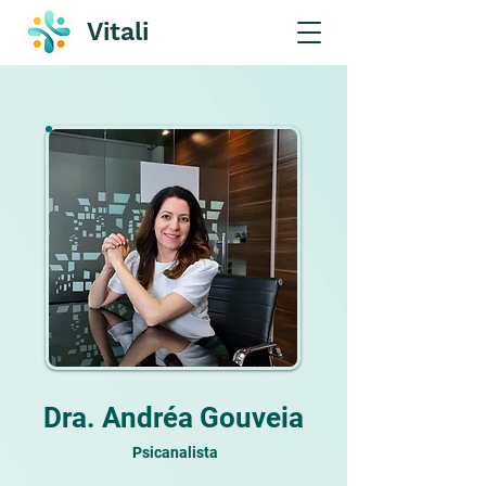
Vitali
Dra. Andréa Gouveia
Psicanalista