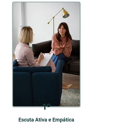
1°
Escuta Ativa e Empática