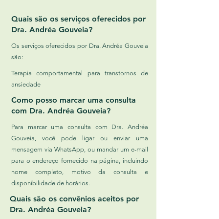
Quais são os serviços oferecidos por
Dra. Andréa Gouveia?
Os serviços oferecidos por Dra. Andréa Gouveia
são:
Terapia comportamental para transtornos de
ansiedade
Como posso marcar uma consulta
com Dra. Andréa Gouveia?
Para marcar uma consulta com Dra. Andréa
Gouveia, você pode ligar ou enviar uma
mensagem via WhatsApp, ou mandar um e-mail
para o endereço fornecido na página, incluindo
nome completo, motivo da consulta e
disponibilidade de horários.
Quais são os convênios aceitos por
Dra. Andréa Gouveia?